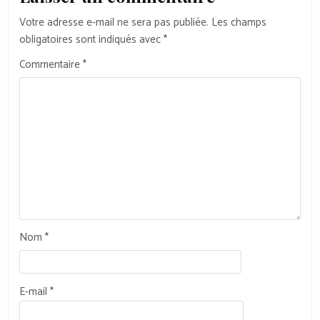
Votre adresse e-mail ne sera pas publiée.
Les champs
obligatoires sont indiqués avec
*
Commentaire
*
Nom
*
E-mail
*