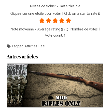
Notez ce fichier / Rate this file
Cliquez sur une étoile pour voter | Click on a star to rate it
Note moyenne / Average rating
5
/ 5. Nombre de votes |
Vote count:
1
Tagged
Affiches Real
Autres articles