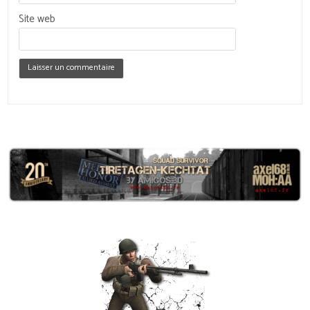
Site web