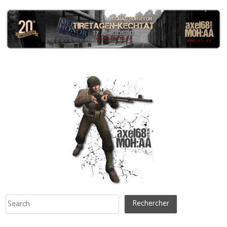
Rechercher
Rechercher