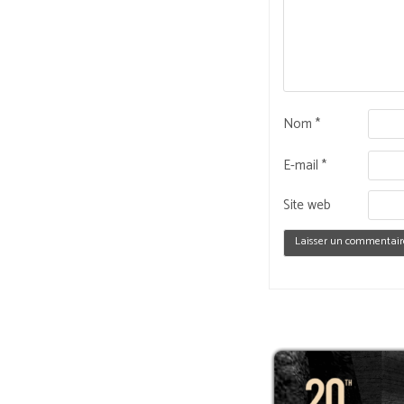
Nom
*
E-mail
*
Site web