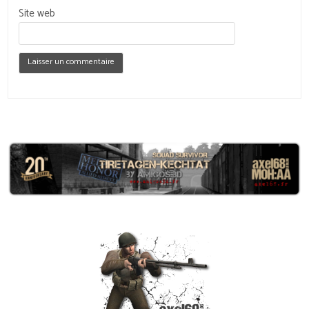
Site web