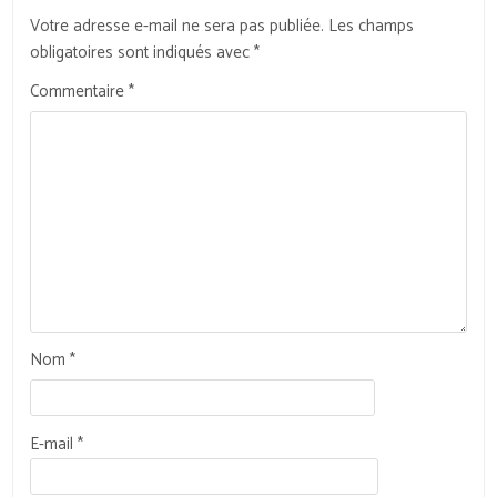
Votre adresse e-mail ne sera pas publiée.
Les champs
obligatoires sont indiqués avec
*
Commentaire
*
Nom
*
E-mail
*