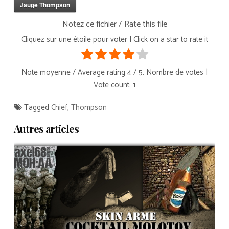
Jauge Thompson
Notez ce fichier / Rate this file
Cliquez sur une étoile pour voter | Click on a star to rate it
Note moyenne / Average rating
4
/ 5. Nombre de votes |
Vote count:
1
Tagged
Chief
,
Thompson
Autres articles