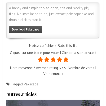
A handy and simple tool to open, edit and modify pk3
files. No installation to do, just extract pakscape.exe and
double click to start it.
Download Pakscape
Notez ce fichier / Rate this file
Cliquez sur une étoile pour voter | Click on a star to rate it
Note moyenne / Average rating
5
/ 5. Nombre de votes |
Vote count:
1
Tagged
Pakscape
Autres articles