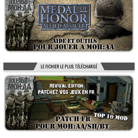
LE FICHIER LE PLUS TÉLÉCHARGÉ