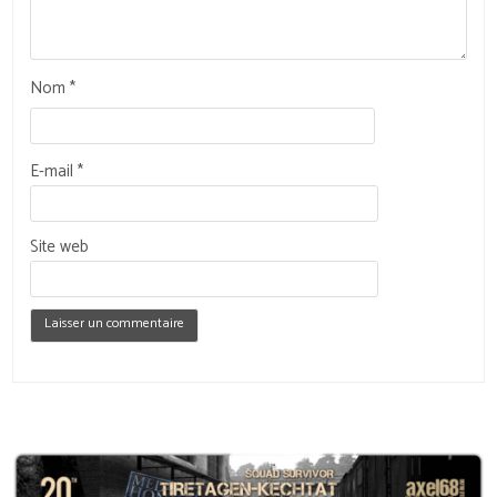
Nom
*
E-mail
*
Site web