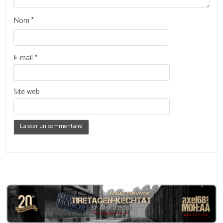
Nom
*
E-mail
*
Site web