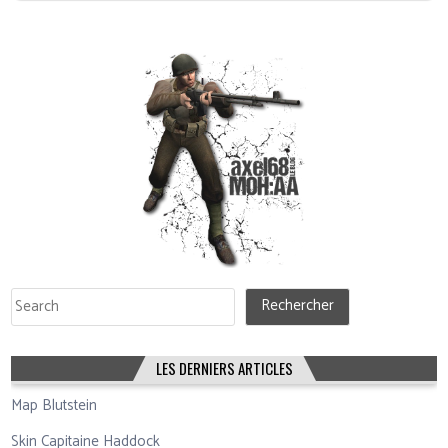
Rechercher
Rechercher
LES DERNIERS ARTICLES
Map Blutstein
Skin Capitaine Haddock