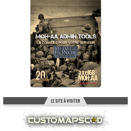
LE SITE À VISITER