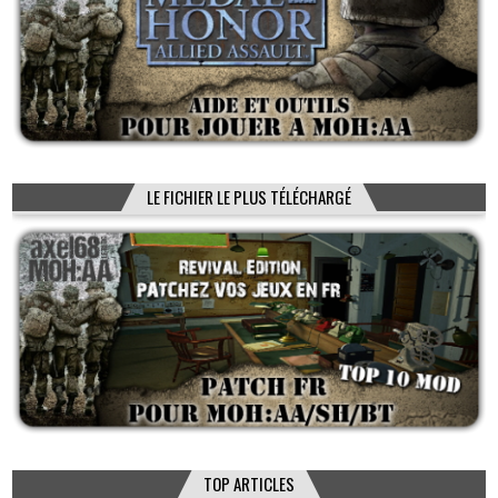
LE FICHIER LE PLUS TÉLÉCHARGÉ
TOP ARTICLES