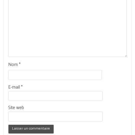
Nom
*
E-mail
*
Site web