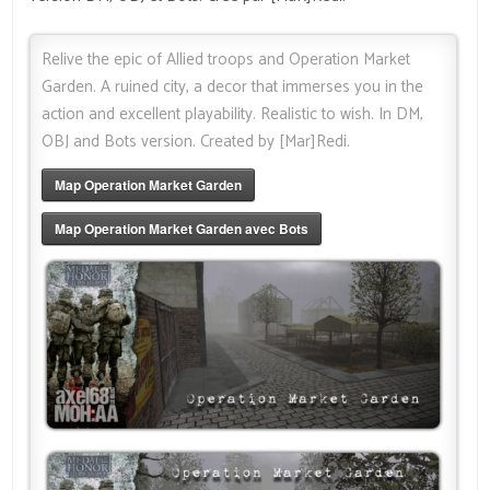
Relive the epic of Allied troops and Operation Market
Garden. A ruined city, a decor that immerses you in the
action and excellent playability. Realistic to wish. In DM,
OBJ and Bots version. Created by [Mar]Redi.
Map Operation Market Garden
Map Operation Market Garden avec Bots