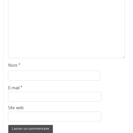
Nom
*
E-mail
*
Site web