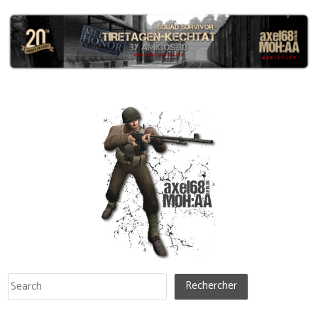
Rechercher
Rechercher