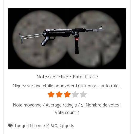
Notez ce fichier / Rate this file
Cliquez sur une étoile pour voter | Click on a star to rate it
Note moyenne / Average rating
3
/ 5. Nombre de votes |
Vote count:
1
Tagged
Chrome MP40
,
Cjilgotts