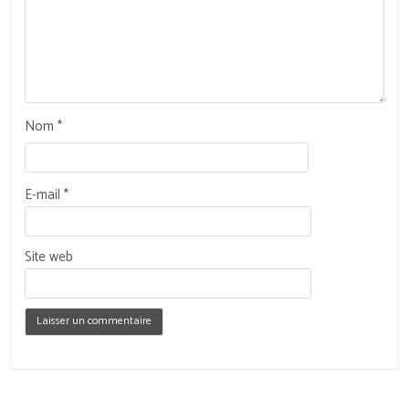
Nom
*
E-mail
*
Site web