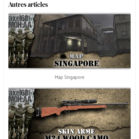
Autres articles
Map Singapore