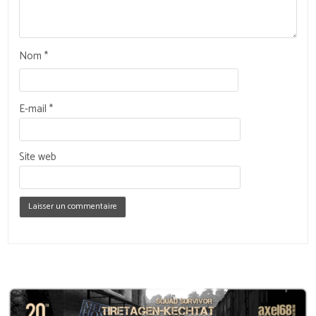
Nom
*
E-mail
*
Site web