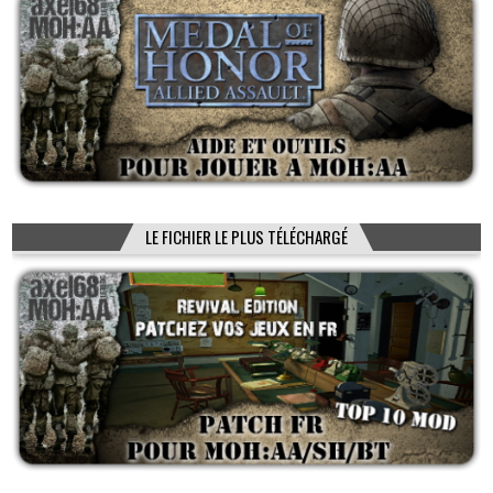
LE FICHIER LE PLUS TÉLÉCHARGÉ