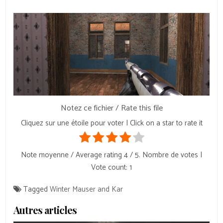
Notez ce fichier / Rate this file
Cliquez sur une étoile pour voter | Click on a star to rate it
Note moyenne / Average rating
4
/ 5. Nombre de votes |
Vote count:
1
Tagged
Winter Mauser and Kar
Autres articles