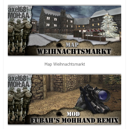
Map Weihnachtsmarkt