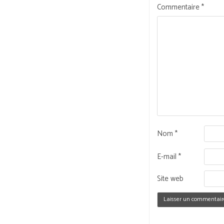
Commentaire
*
Nom
*
E-mail
*
Site web