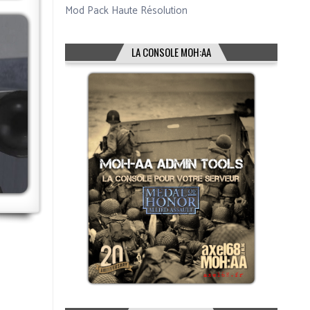
Mod Pack Haute Résolution
LA CONSOLE MOH:AA