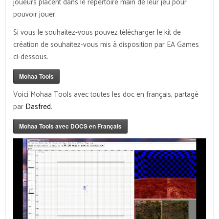
joueurs placent dans le répertoire main de leur jeu pour
pouvoir jouer.
Si vous le souhaitez-vous pouvez télécharger le kit de
création de souhaitez-vous mis à disposition par EA Games
ci-dessous.
Mohaa Tools
Voici Mohaa Tools avec toutes les doc en français, partagé
par
Dasfred
.
Mohaa Tools avec DOCS en Français