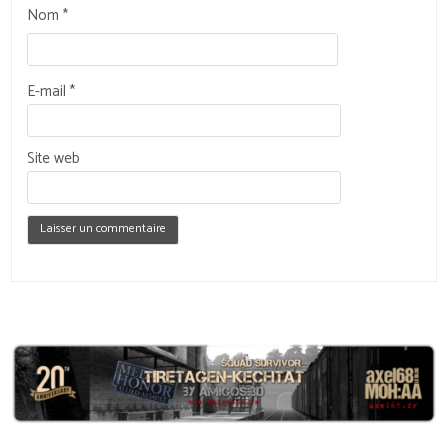
Nom
*
E-mail
*
Site web