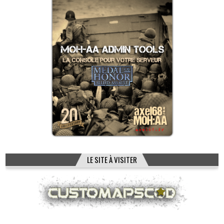
LE SITE À VISITER