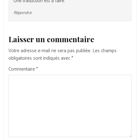
Une traduction est à faire.
Répondre
Laisser un commentaire
Votre adresse e-mail ne sera pas publiée.
Les champs
obligatoires sont indiqués avec
*
Commentaire
*