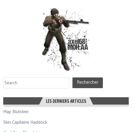
Rechercher
Rechercher
LES DERNIERS ARTICLES
Map Blutstein
Skin Capitaine Haddock